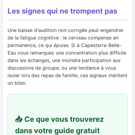
Les signes qui ne trompent pas
Une baisse d'audition non corrigée peut engendrer
de la fatigue cognitive : le cerveau compense en
permanence, ce qui épuise. Si à Capesterre-Belle-
Eau vous remarquez une concentration plus difficile
dans les échanges, une moindre participation aux
discussions de groupe, ou une tendance à vous
isoler lors des repas de famille, ces signaux méritent
un bilan.
📥 Ce que vous trouverez
dans votre guide gratuit