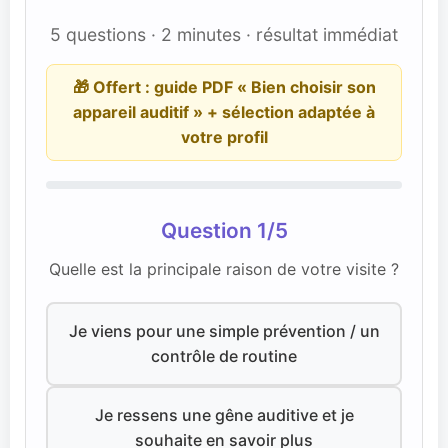
5 questions · 2 minutes · résultat immédiat
🎁 Offert : guide PDF « Bien choisir son
appareil auditif » + sélection adaptée à
votre profil
Question 1/5
Quelle est la principale raison de votre visite ?
Je viens pour une simple prévention / un
contrôle de routine
Je ressens une gêne auditive et je
souhaite en savoir plus