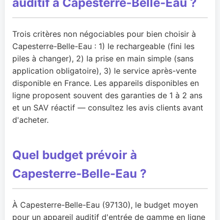
auditif à Capesterre-Belle-Eau ?
Trois critères non négociables pour bien choisir à
Capesterre-Belle-Eau : 1) le rechargeable (fini les
piles à changer), 2) la prise en main simple (sans
application obligatoire), 3) le service après-vente
disponible en France. Les appareils disponibles en
ligne proposent souvent des garanties de 1 à 2 ans
et un SAV réactif — consultez les avis clients avant
d'acheter.
Quel budget prévoir à
Capesterre-Belle-Eau ?
À Capesterre-Belle-Eau (97130), le budget moyen
pour un appareil auditif d'entrée de gamme en ligne