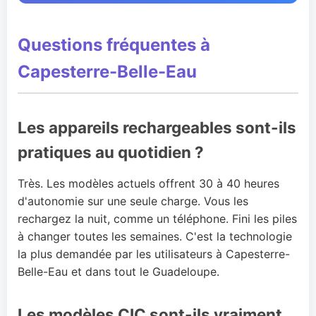
Questions fréquentes à
Capesterre-Belle-Eau
Les appareils rechargeables sont-ils
pratiques au quotidien ?
Très. Les modèles actuels offrent 30 à 40 heures
d'autonomie sur une seule charge. Vous les
rechargez la nuit, comme un téléphone. Fini les piles
à changer toutes les semaines. C'est la technologie
la plus demandée par les utilisateurs à Capesterre-
Belle-Eau et dans tout le Guadeloupe.
Les modèles CIC sont-ils vraiment