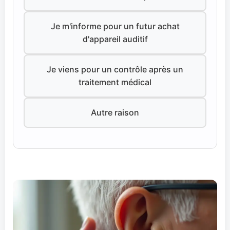
Je m'informe pour un futur achat
d'appareil auditif
Je viens pour un contrôle après un
traitement médical
Autre raison