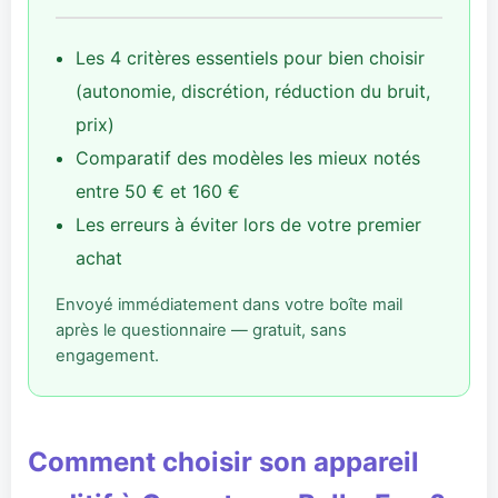
Les 4 critères essentiels pour bien choisir
(autonomie, discrétion, réduction du bruit,
prix)
Comparatif des modèles les mieux notés
entre 50 € et 160 €
Les erreurs à éviter lors de votre premier
achat
Envoyé immédiatement dans votre boîte mail
après le questionnaire — gratuit, sans
engagement.
Comment choisir son appareil