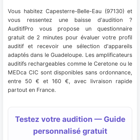
Vous habitez Capesterre-Belle-Eau (97130) et
vous ressentez une baisse d'audition ?
AuditifPro vous propose un questionnaire
gratuit de 2 minutes pour évaluer votre profil
auditif et recevoir une sélection d'appareils
adaptés dans le Guadeloupe. Les amplificateurs
auditifs rechargeables comme le Ceretone ou le
MEDca CIC sont disponibles sans ordonnance,
entre 50 € et 160 €, avec livraison rapide
partout en France.
Testez votre audition — Guide
personnalisé gratuit