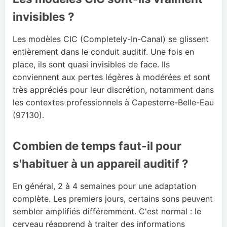
invisibles ?
Les modèles CIC (Completely-In-Canal) se glissent
entièrement dans le conduit auditif. Une fois en
place, ils sont quasi invisibles de face. Ils
conviennent aux pertes légères à modérées et sont
très appréciés pour leur discrétion, notamment dans
les contextes professionnels à Capesterre-Belle-Eau
(97130).
Combien de temps faut-il pour
s'habituer à un appareil auditif ?
En général, 2 à 4 semaines pour une adaptation
complète. Les premiers jours, certains sons peuvent
sembler amplifiés différemment. C'est normal : le
cerveau réapprend à traiter des informations