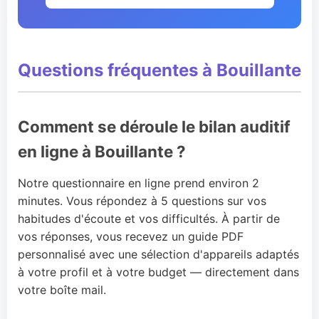
Questions fréquentes à Bouillante
Comment se déroule le bilan auditif
en ligne à Bouillante ?
Notre questionnaire en ligne prend environ 2
minutes. Vous répondez à 5 questions sur vos
habitudes d'écoute et vos difficultés. À partir de
vos réponses, vous recevez un guide PDF
personnalisé avec une sélection d'appareils adaptés
à votre profil et à votre budget — directement dans
votre boîte mail.