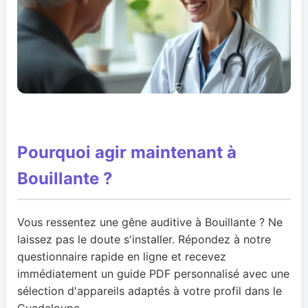
Pourquoi agir maintenant à
Bouillante ?
Vous ressentez une gêne auditive à Bouillante ? Ne
laissez pas le doute s'installer. Répondez à notre
questionnaire rapide en ligne et recevez
immédiatement un guide PDF personnalisé avec une
sélection d'appareils adaptés à votre profil dans le
Guadeloupe.