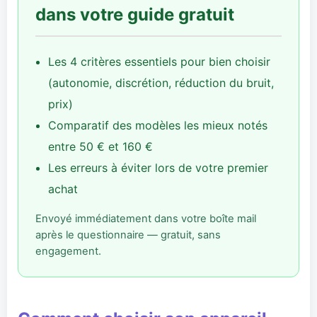
dans votre guide gratuit
Les 4 critères essentiels pour bien choisir
(autonomie, discrétion, réduction du bruit,
prix)
Comparatif des modèles les mieux notés
entre 50 € et 160 €
Les erreurs à éviter lors de votre premier
achat
Envoyé immédiatement dans votre boîte mail
après le questionnaire — gratuit, sans
engagement.