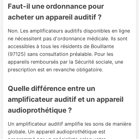
Faut-il une ordonnance pour
acheter un appareil auditif ?
Non. Les amplificateurs auditifs disponibles en ligne
ne nécessitent pas d'ordonnance médicale. Ils sont
accessibles à tous les résidents de Bouillante
(97125) sans consultation préalable. Pour les
appareils remboursés par la Sécurité sociale, une
prescription est en revanche obligatoire.
Quelle différence entre un
amplificateur auditif et un appareil
audioprothétique ?
Un amplificateur auditif amplifie les sons de manière
globale. Un appareil audioprothétique est