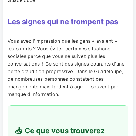
Les signes qui ne trompent pas
Vous avez l'impression que les gens « avalent »
leurs mots ? Vous évitez certaines situations
sociales parce que vous ne suivez plus les
conversations ? Ce sont des signes courants d'une
perte d'audition progressive. Dans le Guadeloupe,
de nombreuses personnes constatent ces
changements mais tardent à agir — souvent par
manque d'information.
📥 Ce que vous trouverez