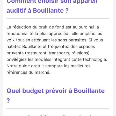
Comment choisir son appareil
auditif à Bouillante ?
La réduction du bruit de fond est aujourd'hui la
fonctionnalité la plus appréciée : elle amplifie les
voix tout en atténuant les sons parasites. Si vous
habitez Bouillante et fréquentez des espaces
bruyants (restaurant, transports, réunions),
privilégiez les modèles intégrant cette technologie.
Notre guide gratuit compare les meilleures
références du marché.
Quel budget prévoir à Bouillante
?