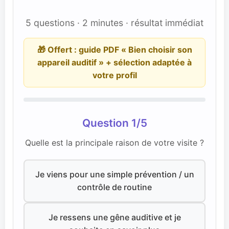
5 questions · 2 minutes · résultat immédiat
🎁 Offert : guide PDF « Bien choisir son
appareil auditif » + sélection adaptée à
votre profil
Question 1/5
Quelle est la principale raison de votre visite ?
Je viens pour une simple prévention / un
contrôle de routine
Je ressens une gêne auditive et je