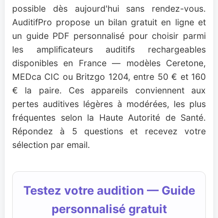
possible dès aujourd'hui sans rendez-vous.
AuditifPro propose un bilan gratuit en ligne et
un guide PDF personnalisé pour choisir parmi
les amplificateurs auditifs rechargeables
disponibles en France — modèles Ceretone,
MEDca CIC ou Britzgo 1204, entre 50 € et 160
€ la paire. Ces appareils conviennent aux
pertes auditives légères à modérées, les plus
fréquentes selon la Haute Autorité de Santé.
Répondez à 5 questions et recevez votre
sélection par email.
Testez votre audition — Guide
personnalisé gratuit