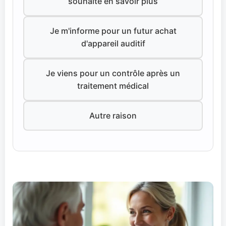
souhaite en savoir plus
Je m'informe pour un futur achat
d'appareil auditif
Je viens pour un contrôle après un
traitement médical
Autre raison