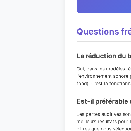
Questions fr
La réduction du b
Oui, dans les modèles ré
l'environnement sonore po
fond). C'est la fonctionn
Est-il préférable
Les pertes auditives son
meilleurs résultats pour
offres que nous sélecti