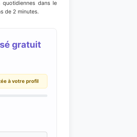
 quotidiennes dans le
s de 2 minutes.
sé gratuit
ée à votre profil