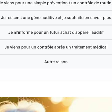
Je viens pour une simple prévention / un contrôle de routin
Je ressens une gêne auditive et je souhaite en savoir plus
Je m'informe pour un futur achat d'appareil auditif
Je viens pour un contrôle après un traitement médical
Autre raison