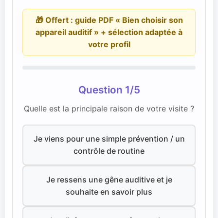
🎁 Offert : guide PDF « Bien choisir son
appareil auditif » + sélection adaptée à
votre profil
Question 1/5
Quelle est la principale raison de votre visite ?
Je viens pour une simple prévention / un
contrôle de routine
Je ressens une gêne auditive et je
souhaite en savoir plus