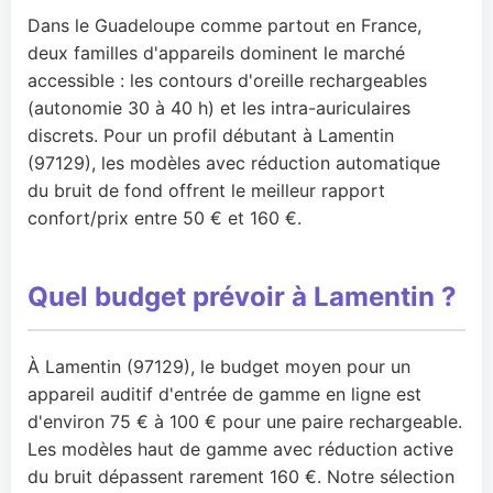
Dans le Guadeloupe comme partout en France,
deux familles d'appareils dominent le marché
accessible : les contours d'oreille rechargeables
(autonomie 30 à 40 h) et les intra-auriculaires
discrets. Pour un profil débutant à Lamentin
(97129), les modèles avec réduction automatique
du bruit de fond offrent le meilleur rapport
confort/prix entre 50 € et 160 €.
Quel budget prévoir à Lamentin ?
À Lamentin (97129), le budget moyen pour un
appareil auditif d'entrée de gamme en ligne est
d'environ 75 € à 100 € pour une paire rechargeable.
Les modèles haut de gamme avec réduction active
du bruit dépassent rarement 160 €. Notre sélection