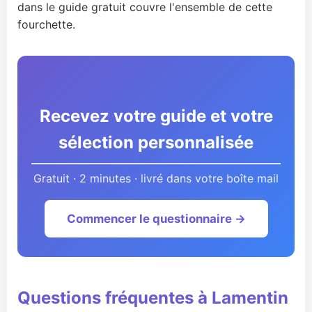
dans le guide gratuit couvre l'ensemble de cette
fourchette.
Recevez votre guide et votre
sélection personnalisée
Gratuit · 2 minutes · livré dans votre boîte mail
Commencer le questionnaire →
Questions fréquentes à Lamentin