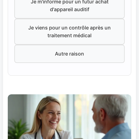
Je m'informe pour un futur achat
d'appareil auditif
Je viens pour un contrôle après un
traitement médical
Autre raison