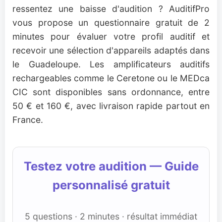
ressentez une baisse d'audition ? AuditifPro
vous propose un questionnaire gratuit de 2
minutes pour évaluer votre profil auditif et
recevoir une sélection d'appareils adaptés dans
le Guadeloupe. Les amplificateurs auditifs
rechargeables comme le Ceretone ou le MEDca
CIC sont disponibles sans ordonnance, entre
50 € et 160 €, avec livraison rapide partout en
France.
Testez votre audition — Guide
personnalisé gratuit
5 questions · 2 minutes · résultat immédiat