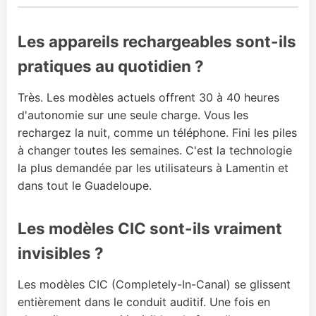
Les appareils rechargeables sont-ils
pratiques au quotidien ?
Très. Les modèles actuels offrent 30 à 40 heures
d'autonomie sur une seule charge. Vous les
rechargez la nuit, comme un téléphone. Fini les piles
à changer toutes les semaines. C'est la technologie
la plus demandée par les utilisateurs à Lamentin et
dans tout le Guadeloupe.
Les modèles CIC sont-ils vraiment
invisibles ?
Les modèles CIC (Completely-In-Canal) se glissent
entièrement dans le conduit auditif. Une fois en