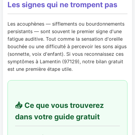
Les signes qui ne trompent pas
Les acouphènes — sifflements ou bourdonnements
persistants — sont souvent le premier signe d'une
fatigue auditive. Tout comme la sensation d'oreille
bouchée ou une difficulté à percevoir les sons aigus
(sonnette, voix d'enfant). Si vous reconnaissez ces
symptômes à Lamentin (97129), notre bilan gratuit
est une première étape utile.
📥 Ce que vous trouverez
dans votre guide gratuit