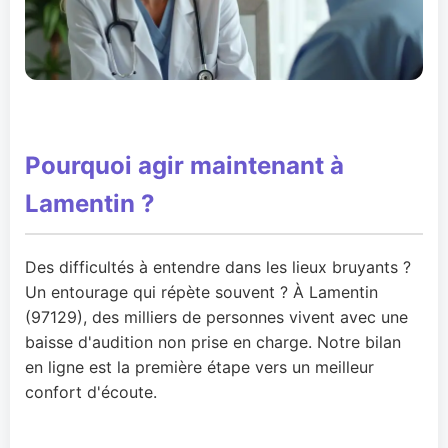
Pourquoi agir maintenant à
Lamentin ?
Des difficultés à entendre dans les lieux bruyants ?
Un entourage qui répète souvent ? À Lamentin
(97129), des milliers de personnes vivent avec une
baisse d'audition non prise en charge. Notre bilan
en ligne est la première étape vers un meilleur
confort d'écoute.