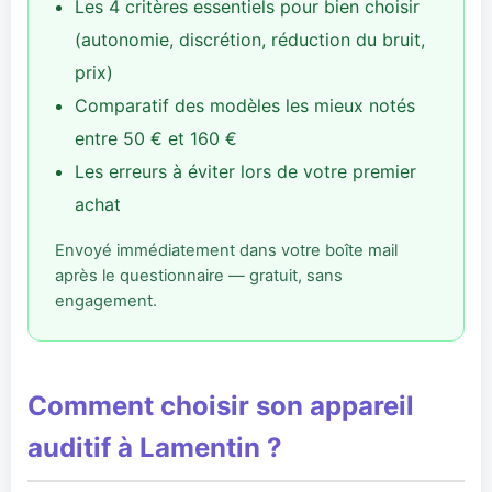
Les 4 critères essentiels pour bien choisir
(autonomie, discrétion, réduction du bruit,
prix)
Comparatif des modèles les mieux notés
entre 50 € et 160 €
Les erreurs à éviter lors de votre premier
achat
Envoyé immédiatement dans votre boîte mail
après le questionnaire — gratuit, sans
engagement.
Comment choisir son appareil
auditif à Lamentin ?