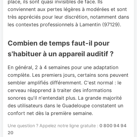
place, ils sont quasi invisibles de face. Ils
conviennent aux pertes légères à modérées et sont
très appréciés pour leur discrétion, notamment dans
les contextes professionnels à Lamentin (97129).
Combien de temps faut-il pour
s'habituer à un appareil auditif ?
En général, 2 à 4 semaines pour une adaptation
complète. Les premiers jours, certains sons peuvent
sembler amplifiés différemment. C'est normal : le
cerveau réapprend à traiter des informations
sonores qu'il n'entendait plus. La grande majorité
des utilisateurs dans le Guadeloupe constatent un
confort net dès la première semaine.
Une question ? Appelez notre ligne gratuite :
0 800 94 94
20