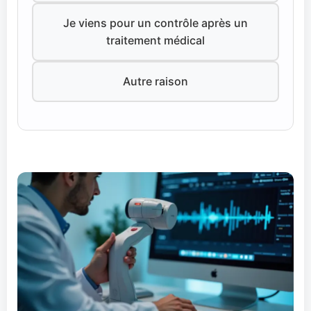
Je viens pour un contrôle après un
traitement médical
Autre raison