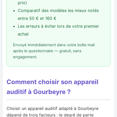
prix)
Comparatif des modèles les mieux notés
entre 50 € et 160 €
Les erreurs à éviter lors de votre premier
achat
Envoyé immédiatement dans votre boîte mail
après le questionnaire — gratuit, sans
engagement.
Comment choisir son appareil
auditif à Gourbeyre ?
Choisir un appareil auditif adapté à Gourbeyre
dépend de trois facteurs : le degré de perte