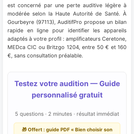
est concerné par une perte auditive légère à
modérée selon la Haute Autorité de Santé. À
Gourbeyre (97113), AuditifPro propose un bilan
rapide en ligne pour identifier les appareils
adaptés à votre profil : amplificateurs Ceretone,
MEDca CIC ou Britzgo 1204, entre 50 € et 160
€, sans consultation préalable.
Testez votre audition — Guide
personnalisé gratuit
5 questions · 2 minutes · résultat immédiat
🎁 Offert : guide PDF « Bien choisir son