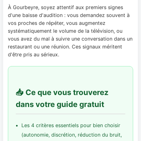
À Gourbeyre, soyez attentif aux premiers signes
d'une baisse d'audition : vous demandez souvent à
vos proches de répéter, vous augmentez
systématiquement le volume de la télévision, ou
vous avez du mal à suivre une conversation dans un
restaurant ou une réunion. Ces signaux méritent
d'être pris au sérieux.
📥 Ce que vous trouverez
dans votre guide gratuit
Les 4 critères essentiels pour bien choisir
(autonomie, discrétion, réduction du bruit,