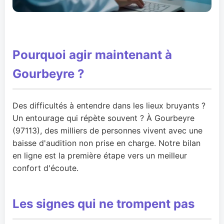
Pourquoi agir maintenant à
Gourbeyre ?
Des difficultés à entendre dans les lieux bruyants ?
Un entourage qui répète souvent ? À Gourbeyre
(97113), des milliers de personnes vivent avec une
baisse d'audition non prise en charge. Notre bilan
en ligne est la première étape vers un meilleur
confort d'écoute.
Les signes qui ne trompent pas