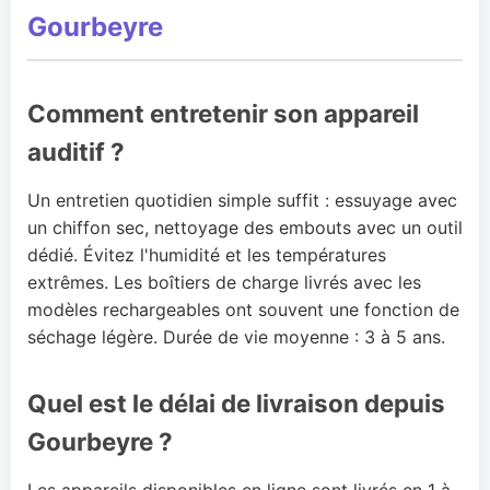
Gourbeyre
Comment entretenir son appareil
auditif ?
Un entretien quotidien simple suffit : essuyage avec
un chiffon sec, nettoyage des embouts avec un outil
dédié. Évitez l'humidité et les températures
extrêmes. Les boîtiers de charge livrés avec les
modèles rechargeables ont souvent une fonction de
séchage légère. Durée de vie moyenne : 3 à 5 ans.
Quel est le délai de livraison depuis
Gourbeyre ?
Les appareils disponibles en ligne sont livrés en 1 à