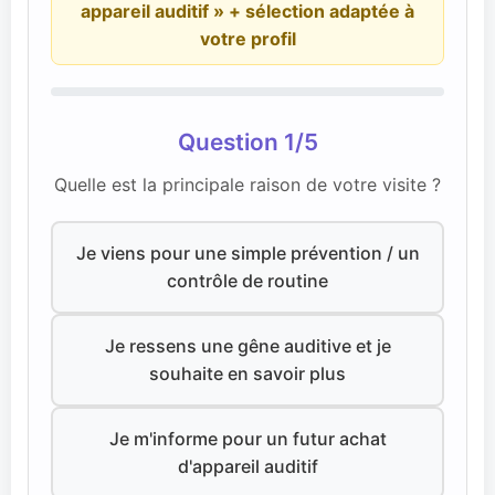
appareil auditif » + sélection adaptée à
votre profil
Question 1/5
Quelle est la principale raison de votre visite ?
Je viens pour une simple prévention / un
contrôle de routine
Je ressens une gêne auditive et je
souhaite en savoir plus
Je m'informe pour un futur achat
d'appareil auditif