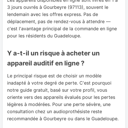
3 jours ouvrés à Gourbeyre (97113), souvent le
lendemain avec les offres express. Pas de
déplacement, pas de rendez-vous à attendre —
c'est l'avantage principal de la commande en ligne
pour les résidents du Guadeloupe.
Y a-t-il un risque à acheter un
appareil auditif en ligne ?
Le principal risque est de choisir un modèle
inadapté à votre degré de perte. C'est pourquoi
notre guide gratuit, basé sur votre profil, vous
oriente vers des appareils évalués pour les pertes
légères à modérées. Pour une perte sévère, une
consultation chez un audioprothésiste reste
recommandée à Gourbeyre ou dans le Guadeloupe.