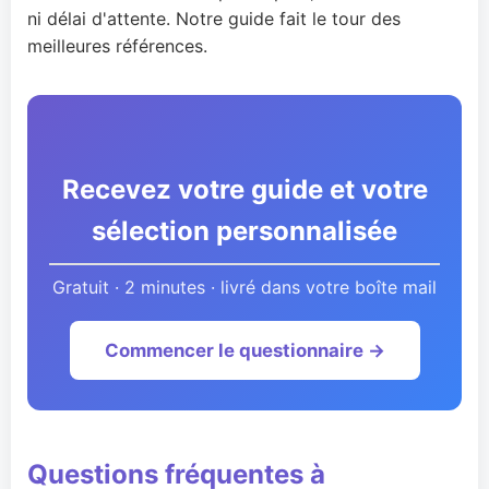
ni délai d'attente. Notre guide fait le tour des
meilleures références.
Recevez votre guide et votre
sélection personnalisée
Gratuit · 2 minutes · livré dans votre boîte mail
Commencer le questionnaire →
Questions fréquentes à