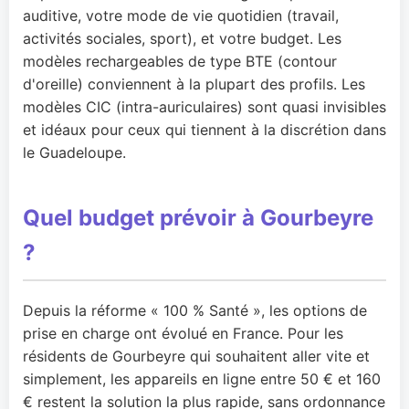
auditive, votre mode de vie quotidien (travail,
activités sociales, sport), et votre budget. Les
modèles rechargeables de type BTE (contour
d'oreille) conviennent à la plupart des profils. Les
modèles CIC (intra-auriculaires) sont quasi invisibles
et idéaux pour ceux qui tiennent à la discrétion dans
le Guadeloupe.
Quel budget prévoir à Gourbeyre
?
Depuis la réforme « 100 % Santé », les options de
prise en charge ont évolué en France. Pour les
résidents de Gourbeyre qui souhaitent aller vite et
simplement, les appareils en ligne entre 50 € et 160
€ restent la solution la plus rapide, sans ordonnance