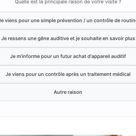
Quelle est la principale raison de votre visite ?
Je viens pour une simple prévention / un contrôle de routin
Je ressens une gêne auditive et je souhaite en savoir plus
Je m'informe pour un futur achat d'appareil auditif
Je viens pour un contrôle après un traitement médical
Autre raison