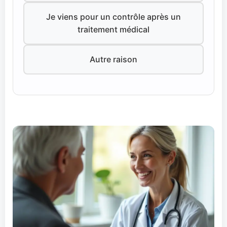
Je viens pour un contrôle après un
traitement médical
Autre raison