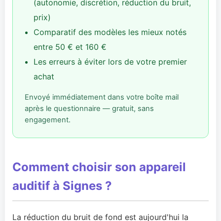
(autonomie, discrétion, réduction du bruit,
prix)
Comparatif des modèles les mieux notés
entre 50 € et 160 €
Les erreurs à éviter lors de votre premier
achat
Envoyé immédiatement dans votre boîte mail
après le questionnaire — gratuit, sans
engagement.
Comment choisir son appareil
auditif à Signes ?
La réduction du bruit de fond est aujourd'hui la