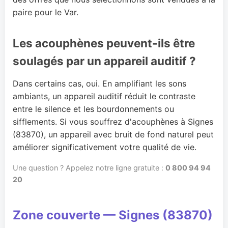
paire pour le Var.
Les acouphènes peuvent-ils être
soulagés par un appareil auditif ?
Dans certains cas, oui. En amplifiant les sons
ambiants, un appareil auditif réduit le contraste
entre le silence et les bourdonnements ou
sifflements. Si vous souffrez d'acouphènes à Signes
(83870), un appareil avec bruit de fond naturel peut
améliorer significativement votre qualité de vie.
Une question ? Appelez notre ligne gratuite :
0 800 94 94
20
Zone couverte — Signes (83870)