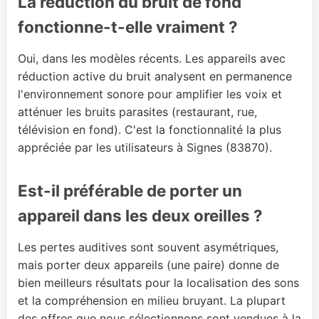
La réduction du bruit de fond
fonctionne-t-elle vraiment ?
Oui, dans les modèles récents. Les appareils avec
réduction active du bruit analysent en permanence
l'environnement sonore pour amplifier les voix et
atténuer les bruits parasites (restaurant, rue,
télévision en fond). C'est la fonctionnalité la plus
appréciée par les utilisateurs à Signes (83870).
Est-il préférable de porter un
appareil dans les deux oreilles ?
Les pertes auditives sont souvent asymétriques,
mais porter deux appareils (une paire) donne de
bien meilleurs résultats pour la localisation des sons
et la compréhension en milieu bruyant. La plupart
des offres que nous sélectionnons sont vendues à la