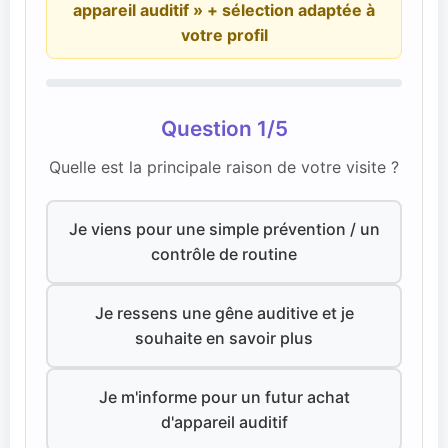
appareil auditif » + sélection adaptée à
votre profil
Question 1/5
Quelle est la principale raison de votre visite ?
Je viens pour une simple prévention / un
contrôle de routine
Je ressens une gêne auditive et je
souhaite en savoir plus
Je m'informe pour un futur achat
d'appareil auditif