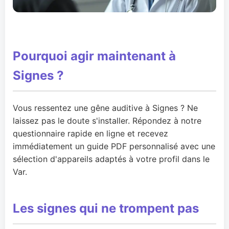
Pourquoi agir maintenant à
Signes ?
Vous ressentez une gêne auditive à Signes ? Ne
laissez pas le doute s'installer. Répondez à notre
questionnaire rapide en ligne et recevez
immédiatement un guide PDF personnalisé avec une
sélection d'appareils adaptés à votre profil dans le
Var.
Les signes qui ne trompent pas