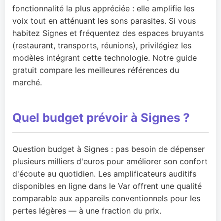
fonctionnalité la plus appréciée : elle amplifie les
voix tout en atténuant les sons parasites. Si vous
habitez Signes et fréquentez des espaces bruyants
(restaurant, transports, réunions), privilégiez les
modèles intégrant cette technologie. Notre guide
gratuit compare les meilleures références du
marché.
Quel budget prévoir à Signes ?
Question budget à Signes : pas besoin de dépenser
plusieurs milliers d'euros pour améliorer son confort
d'écoute au quotidien. Les amplificateurs auditifs
disponibles en ligne dans le Var offrent une qualité
comparable aux appareils conventionnels pour les
pertes légères — à une fraction du prix.