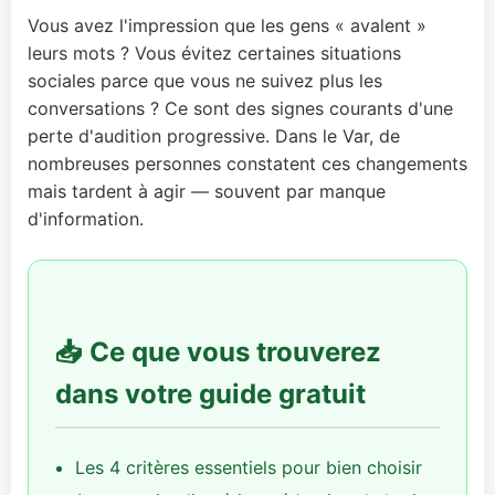
Vous avez l'impression que les gens « avalent »
leurs mots ? Vous évitez certaines situations
sociales parce que vous ne suivez plus les
conversations ? Ce sont des signes courants d'une
perte d'audition progressive. Dans le Var, de
nombreuses personnes constatent ces changements
mais tardent à agir — souvent par manque
d'information.
📥 Ce que vous trouverez
dans votre guide gratuit
Les 4 critères essentiels pour bien choisir