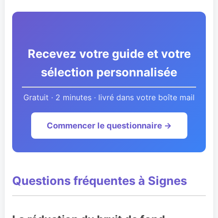
Recevez votre guide et votre
sélection personnalisée
Gratuit · 2 minutes · livré dans votre boîte mail
Commencer le questionnaire →
Questions fréquentes à Signes