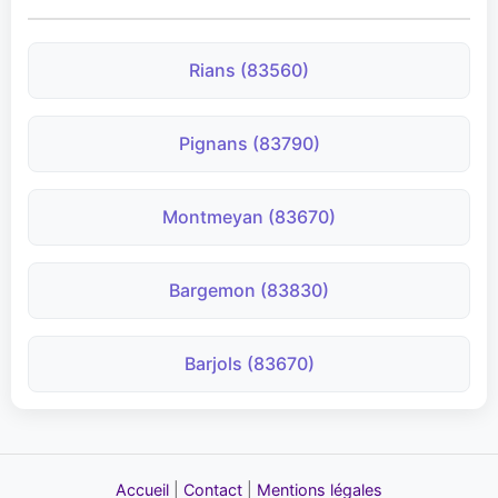
Rians (83560)
Pignans (83790)
Montmeyan (83670)
Bargemon (83830)
Barjols (83670)
Accueil
|
Contact
|
Mentions légales