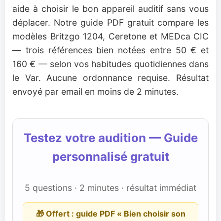
aide à choisir le bon appareil auditif sans vous
déplacer. Notre guide PDF gratuit compare les
modèles Britzgo 1204, Ceretone et MEDca CIC
— trois références bien notées entre 50 € et
160 € — selon vos habitudes quotidiennes dans
le Var. Aucune ordonnance requise. Résultat
envoyé par email en moins de 2 minutes.
Testez votre audition — Guide
personnalisé gratuit
5 questions · 2 minutes · résultat immédiat
🎁 Offert : guide PDF « Bien choisir son