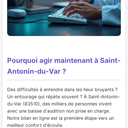
Pourquoi agir maintenant à Saint-
Antonin-du-Var ?
Des difficultés à entendre dans les lieux bruyants ?
Un entourage qui répète souvent ? À Saint-Antonin-
du-Var (83510), des milliers de personnes vivent
avec une baisse d'audition non prise en charge.
Notre bilan en ligne est la première étape vers un
meilleur confort d'écoute.