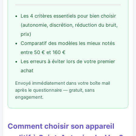
Les 4 critères essentiels pour bien choisir
(autonomie, discrétion, réduction du bruit,
prix)
Comparatif des modèles les mieux notés
entre 50 € et 160 €
Les erreurs à éviter lors de votre premier
achat
Envoyé immédiatement dans votre boîte mail
après le questionnaire — gratuit, sans
engagement.
Comment choisir son appareil