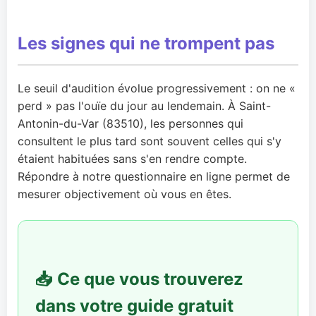
Les signes qui ne trompent pas
Le seuil d'audition évolue progressivement : on ne «
perd » pas l'ouïe du jour au lendemain. À Saint-
Antonin-du-Var (83510), les personnes qui
consultent le plus tard sont souvent celles qui s'y
étaient habituées sans s'en rendre compte.
Répondre à notre questionnaire en ligne permet de
mesurer objectivement où vous en êtes.
📥 Ce que vous trouverez
dans votre guide gratuit