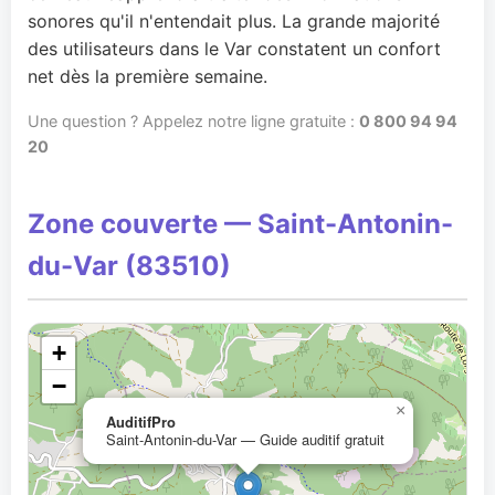
sonores qu'il n'entendait plus. La grande majorité
des utilisateurs dans le Var constatent un confort
net dès la première semaine.
Une question ? Appelez notre ligne gratuite :
0 800 94 94
20
Zone couverte — Saint-Antonin-
du-Var (83510)
+
−
×
AuditifPro
Saint-Antonin-du-Var — Guide auditif gratuit