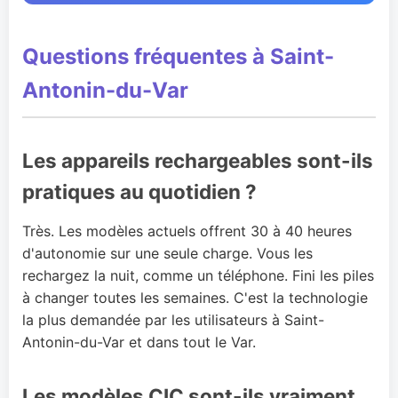
Questions fréquentes à Saint-
Antonin-du-Var
Les appareils rechargeables sont-ils
pratiques au quotidien ?
Très. Les modèles actuels offrent 30 à 40 heures
d'autonomie sur une seule charge. Vous les
rechargez la nuit, comme un téléphone. Fini les piles
à changer toutes les semaines. C'est la technologie
la plus demandée par les utilisateurs à Saint-
Antonin-du-Var et dans tout le Var.
Les modèles CIC sont-ils vraiment