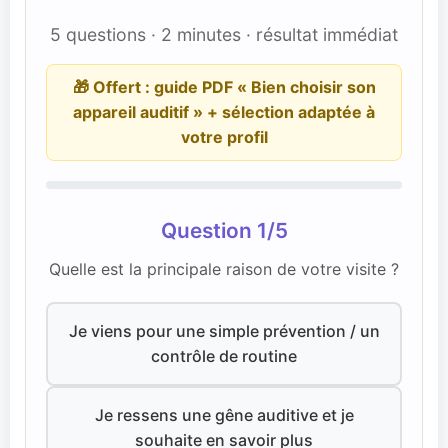
5 questions · 2 minutes · résultat immédiat
🎁 Offert : guide PDF « Bien choisir son
appareil auditif » + sélection adaptée à
votre profil
Question 1/5
Quelle est la principale raison de votre visite ?
Je viens pour une simple prévention / un
contrôle de routine
Je ressens une gêne auditive et je
souhaite en savoir plus