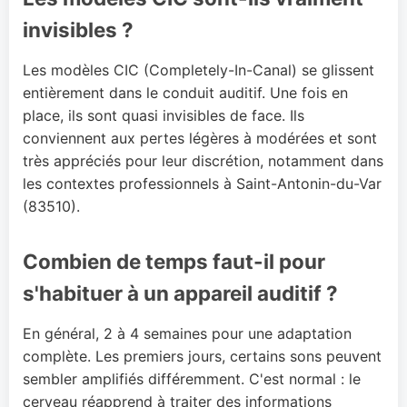
invisibles ?
Les modèles CIC (Completely-In-Canal) se glissent
entièrement dans le conduit auditif. Une fois en
place, ils sont quasi invisibles de face. Ils
conviennent aux pertes légères à modérées et sont
très appréciés pour leur discrétion, notamment dans
les contextes professionnels à Saint-Antonin-du-Var
(83510).
Combien de temps faut-il pour
s'habituer à un appareil auditif ?
En général, 2 à 4 semaines pour une adaptation
complète. Les premiers jours, certains sons peuvent
sembler amplifiés différemment. C'est normal : le
cerveau réapprend à traiter des informations