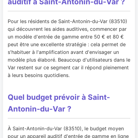
auditif à Saint-Antonin-du-Var ?
Pour les résidents de Saint-Antonin-du-Var (83510)
qui découvrent les aides auditives, commencer par
un modèle d'entrée de gamme entre 50 € et 80 €
peut être une excellente stratégie : cela permet de
s'habituer à l'amplification avant d'envisager un
modèle plus élaboré. Beaucoup d'utilisateurs dans le
Var restent sur ce segment car il répond pleinement
à leurs besoins quotidiens.
Quel budget prévoir à Saint-
Antonin-du-Var ?
À Saint-Antonin-du-Var (83510), le budget moyen
pour un appareil auditif d'entrée de gamme en ligne