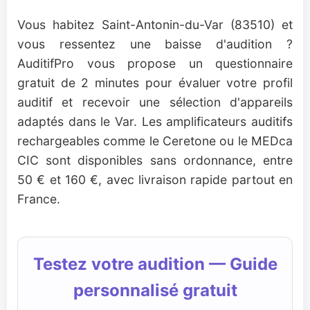
Vous habitez Saint-Antonin-du-Var (83510) et
vous ressentez une baisse d'audition ?
AuditifPro vous propose un questionnaire
gratuit de 2 minutes pour évaluer votre profil
auditif et recevoir une sélection d'appareils
adaptés dans le Var. Les amplificateurs auditifs
rechargeables comme le Ceretone ou le MEDca
CIC sont disponibles sans ordonnance, entre
50 € et 160 €, avec livraison rapide partout en
France.
Testez votre audition — Guide
personnalisé gratuit