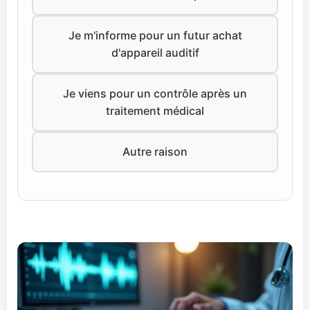
Je m'informe pour un futur achat
d'appareil auditif
Je viens pour un contrôle après un
traitement médical
Autre raison