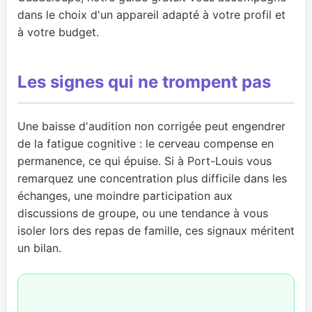
dans le choix d'un appareil adapté à votre profil et
à votre budget.
Les signes qui ne trompent pas
Une baisse d'audition non corrigée peut engendrer
de la fatigue cognitive : le cerveau compense en
permanence, ce qui épuise. Si à Port-Louis vous
remarquez une concentration plus difficile dans les
échanges, une moindre participation aux
discussions de groupe, ou une tendance à vous
isoler lors des repas de famille, ces signaux méritent
un bilan.