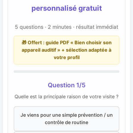
personnalisé gratuit
5 questions · 2 minutes · résultat immédiat
🎁 Offert : guide PDF « Bien choisir son
appareil auditif » + sélection adaptée à
votre profil
Question 1/5
Quelle est la principale raison de votre visite ?
Je viens pour une simple prévention / un
contrôle de routine