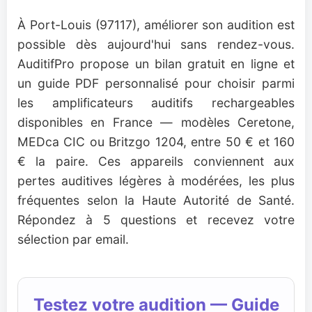
À Port-Louis (97117), améliorer son audition est
possible dès aujourd'hui sans rendez-vous.
AuditifPro propose un bilan gratuit en ligne et
un guide PDF personnalisé pour choisir parmi
les amplificateurs auditifs rechargeables
disponibles en France — modèles Ceretone,
MEDca CIC ou Britzgo 1204, entre 50 € et 160
€ la paire. Ces appareils conviennent aux
pertes auditives légères à modérées, les plus
fréquentes selon la Haute Autorité de Santé.
Répondez à 5 questions et recevez votre
sélection par email.
Testez votre audition — Guide