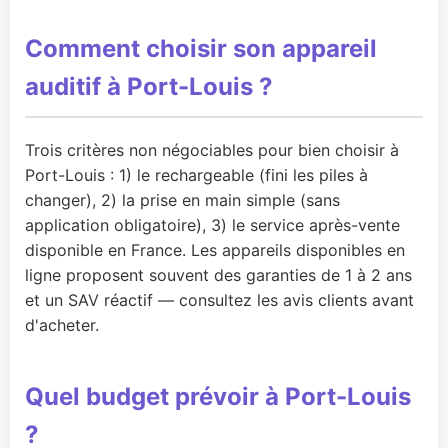
Comment choisir son appareil
auditif à Port-Louis ?
Trois critères non négociables pour bien choisir à
Port-Louis : 1) le rechargeable (fini les piles à
changer), 2) la prise en main simple (sans
application obligatoire), 3) le service après-vente
disponible en France. Les appareils disponibles en
ligne proposent souvent des garanties de 1 à 2 ans
et un SAV réactif — consultez les avis clients avant
d'acheter.
Quel budget prévoir à Port-Louis
?