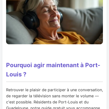
Pourquoi agir maintenant à Port-
Louis ?
Retrouver le plaisir de participer à une conversation,
de regarder la télévision sans monter le volume —
c'est possible. Résidents de Port-Louis et du
Guadeloupe, notre guide gratuit vous accompagne