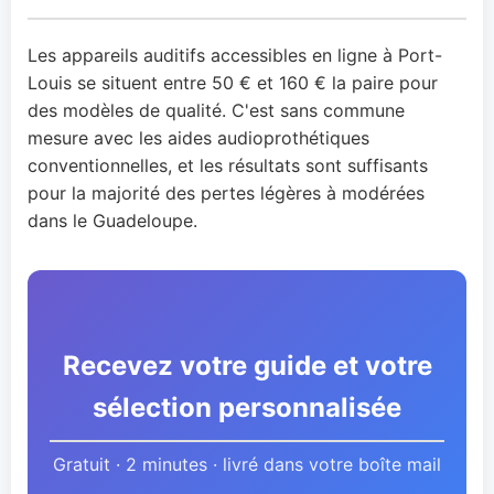
Les appareils auditifs accessibles en ligne à Port-
Louis se situent entre 50 € et 160 € la paire pour
des modèles de qualité. C'est sans commune
mesure avec les aides audioprothétiques
conventionnelles, et les résultats sont suffisants
pour la majorité des pertes légères à modérées
dans le Guadeloupe.
Recevez votre guide et votre
sélection personnalisée
Gratuit · 2 minutes · livré dans votre boîte mail