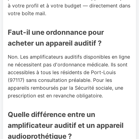
à votre profil et à votre budget — directement dans
votre boîte mail.
Faut-il une ordonnance pour
acheter un appareil auditif ?
Non. Les amplificateurs auditifs disponibles en ligne
ne nécessitent pas d'ordonnance médicale. Ils sont
accessibles à tous les résidents de Port-Louis
(97117) sans consultation préalable. Pour les
appareils remboursés par la Sécurité sociale, une
prescription est en revanche obligatoire.
Quelle différence entre un
amplificateur auditif et un appareil
audioprothétique ?