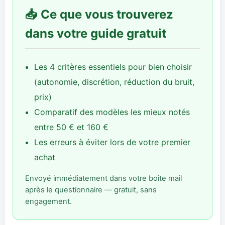
📥 Ce que vous trouverez
dans votre guide gratuit
Les 4 critères essentiels pour bien choisir
(autonomie, discrétion, réduction du bruit,
prix)
Comparatif des modèles les mieux notés
entre 50 € et 160 €
Les erreurs à éviter lors de votre premier
achat
Envoyé immédiatement dans votre boîte mail
après le questionnaire — gratuit, sans
engagement.