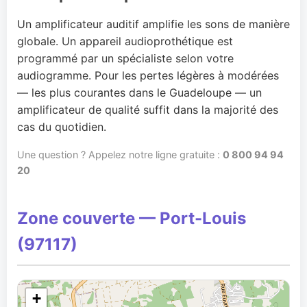
Un amplificateur auditif amplifie les sons de manière
globale. Un appareil audioprothétique est
programmé par un spécialiste selon votre
audiogramme. Pour les pertes légères à modérées
— les plus courantes dans le Guadeloupe — un
amplificateur de qualité suffit dans la majorité des
cas du quotidien.
Une question ? Appelez notre ligne gratuite :
0 800 94 94
20
Zone couverte — Port-Louis
(97117)
+