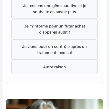
Je ressens une gêne auditive et je
souhaite en savoir plus
Je m'informe pour un futur achat
d'appareil auditif
Je viens pour un contrôle après un
traitement médical
Autre raison