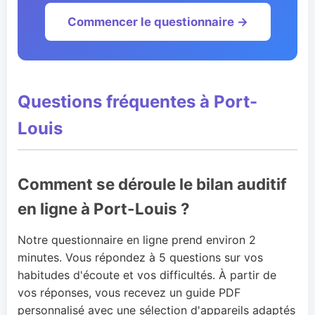
Commencer le questionnaire →
Questions fréquentes à Port-
Louis
Comment se déroule le bilan auditif
en ligne à Port-Louis ?
Notre questionnaire en ligne prend environ 2
minutes. Vous répondez à 5 questions sur vos
habitudes d'écoute et vos difficultés. À partir de
vos réponses, vous recevez un guide PDF
personnalisé avec une sélection d'appareils adaptés