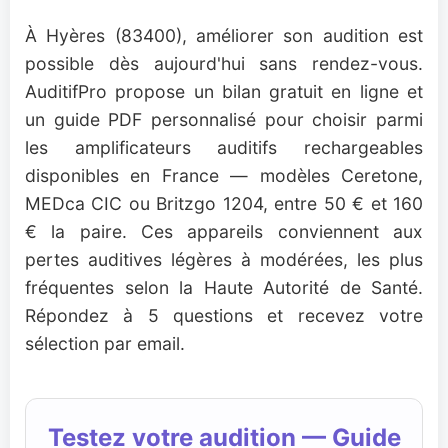
À Hyères (83400), améliorer son audition est
possible dès aujourd'hui sans rendez-vous.
AuditifPro propose un bilan gratuit en ligne et
un guide PDF personnalisé pour choisir parmi
les amplificateurs auditifs rechargeables
disponibles en France — modèles Ceretone,
MEDca CIC ou Britzgo 1204, entre 50 € et 160
€ la paire. Ces appareils conviennent aux
pertes auditives légères à modérées, les plus
fréquentes selon la Haute Autorité de Santé.
Répondez à 5 questions et recevez votre
sélection par email.
Testez votre audition — Guide