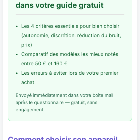
dans votre guide gratuit
Les 4 critères essentiels pour bien choisir
(autonomie, discrétion, réduction du bruit,
prix)
Comparatif des modèles les mieux notés
entre 50 € et 160 €
Les erreurs à éviter lors de votre premier
achat
Envoyé immédiatement dans votre boîte mail
après le questionnaire — gratuit, sans
engagement.
Comment choisir son appareil