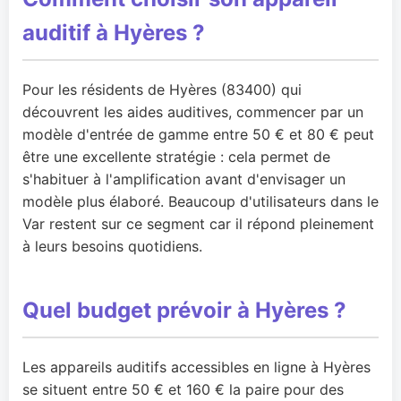
auditif à Hyères ?
Pour les résidents de Hyères (83400) qui
découvrent les aides auditives, commencer par un
modèle d'entrée de gamme entre 50 € et 80 € peut
être une excellente stratégie : cela permet de
s'habituer à l'amplification avant d'envisager un
modèle plus élaboré. Beaucoup d'utilisateurs dans le
Var restent sur ce segment car il répond pleinement
à leurs besoins quotidiens.
Quel budget prévoir à Hyères ?
Les appareils auditifs accessibles en ligne à Hyères
se situent entre 50 € et 160 € la paire pour des