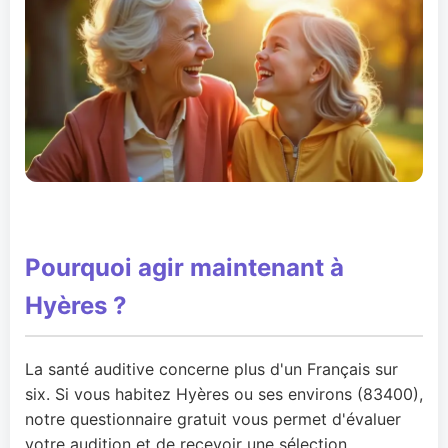
Pourquoi agir maintenant à
Hyères ?
La santé auditive concerne plus d'un Français sur
six. Si vous habitez Hyères ou ses environs (83400),
notre questionnaire gratuit vous permet d'évaluer
votre audition et de recevoir une sélection