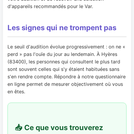
d'appareils recommandés pour le Var.
Les signes qui ne trompent pas
Le seuil d'audition évolue progressivement : on ne «
perd » pas l'ouïe du jour au lendemain. À Hyères
(83400), les personnes qui consultent le plus tard
sont souvent celles qui s'y étaient habituées sans
s'en rendre compte. Répondre à notre questionnaire
en ligne permet de mesurer objectivement où vous
en êtes.
📥 Ce que vous trouverez