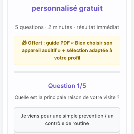
personnalisé gratuit
5 questions · 2 minutes · résultat immédiat
🎁 Offert : guide PDF « Bien choisir son
appareil auditif » + sélection adaptée à
votre profil
Question 1/5
Quelle est la principale raison de votre visite ?
Je viens pour une simple prévention / un
contrôle de routine