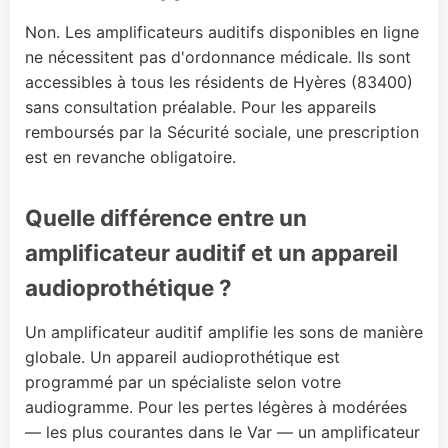
Non. Les amplificateurs auditifs disponibles en ligne
ne nécessitent pas d'ordonnance médicale. Ils sont
accessibles à tous les résidents de Hyères (83400)
sans consultation préalable. Pour les appareils
remboursés par la Sécurité sociale, une prescription
est en revanche obligatoire.
Quelle différence entre un
amplificateur auditif et un appareil
audioprothétique ?
Un amplificateur auditif amplifie les sons de manière
globale. Un appareil audioprothétique est
programmé par un spécialiste selon votre
audiogramme. Pour les pertes légères à modérées
— les plus courantes dans le Var — un amplificateur