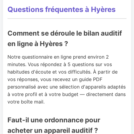
Questions fréquentes à Hyères
Comment se déroule le bilan auditif
en ligne à Hyères ?
Notre questionnaire en ligne prend environ 2
minutes. Vous répondez à 5 questions sur vos
habitudes d'écoute et vos difficultés. À partir de
vos réponses, vous recevez un guide PDF
personnalisé avec une sélection d'appareils adaptés
à votre profil et à votre budget — directement dans
votre boîte mail.
Faut-il une ordonnance pour
acheter un appareil auditif ?