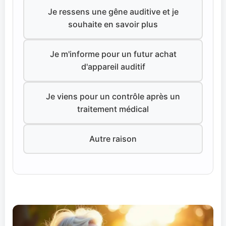
Je ressens une gêne auditive et je
souhaite en savoir plus
Je m'informe pour un futur achat
d'appareil auditif
Je viens pour un contrôle après un
traitement médical
Autre raison