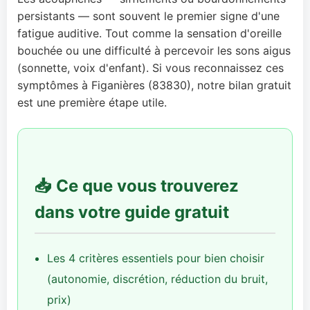
persistants — sont souvent le premier signe d'une
fatigue auditive. Tout comme la sensation d'oreille
bouchée ou une difficulté à percevoir les sons aigus
(sonnette, voix d'enfant). Si vous reconnaissez ces
symptômes à Figanières (83830), notre bilan gratuit
est une première étape utile.
📥 Ce que vous trouverez
dans votre guide gratuit
Les 4 critères essentiels pour bien choisir
(autonomie, discrétion, réduction du bruit,
prix)