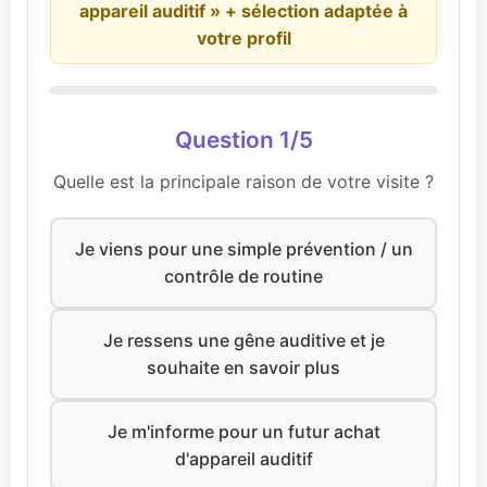
appareil auditif » + sélection adaptée à
votre profil
Question 1/5
Quelle est la principale raison de votre visite ?
Je viens pour une simple prévention / un
contrôle de routine
Je ressens une gêne auditive et je
souhaite en savoir plus
Je m'informe pour un futur achat
d'appareil auditif