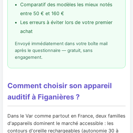
Comparatif des modèles les mieux notés
entre 50 € et 160 €
Les erreurs à éviter lors de votre premier
achat
Envoyé immédiatement dans votre boîte mail
après le questionnaire — gratuit, sans
engagement.
Comment choisir son appareil
auditif à Figanières ?
Dans le Var comme partout en France, deux familles
d'appareils dominent le marché accessible : les
contours d'oreille rechargeables (autonomie 30 à