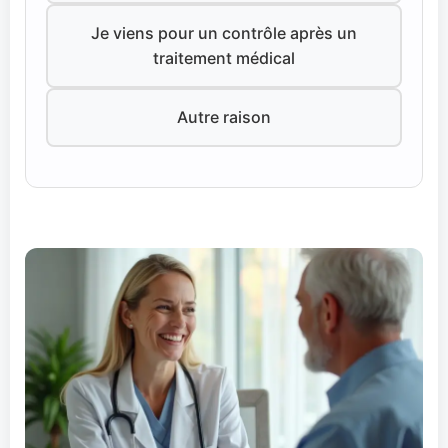
Je viens pour un contrôle après un
traitement médical
Autre raison