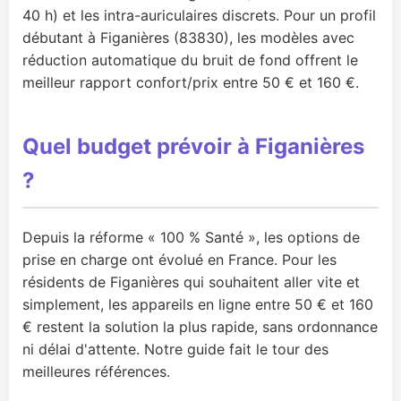
40 h) et les intra-auriculaires discrets. Pour un profil
débutant à Figanières (83830), les modèles avec
réduction automatique du bruit de fond offrent le
meilleur rapport confort/prix entre 50 € et 160 €.
Quel budget prévoir à Figanières
?
Depuis la réforme « 100 % Santé », les options de
prise en charge ont évolué en France. Pour les
résidents de Figanières qui souhaitent aller vite et
simplement, les appareils en ligne entre 50 € et 160
€ restent la solution la plus rapide, sans ordonnance
ni délai d'attente. Notre guide fait le tour des
meilleures références.