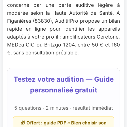
concerné par une perte auditive légère à
modérée selon la Haute Autorité de Santé. À
Figanières (83830), AuditifPro propose un bilan
rapide en ligne pour identifier les appareils
adaptés à votre profil : amplificateurs Ceretone,
MEDca CIC ou Britzgo 1204, entre 50 € et 160
€, sans consultation préalable.
Testez votre audition — Guide
personnalisé gratuit
5 questions · 2 minutes · résultat immédiat
🎁 Offert : guide PDF « Bien choisir son