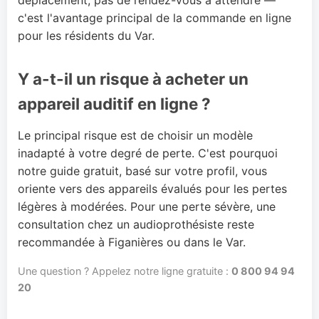
c'est l'avantage principal de la commande en ligne
pour les résidents du Var.
Y a-t-il un risque à acheter un
appareil auditif en ligne ?
Le principal risque est de choisir un modèle
inadapté à votre degré de perte. C'est pourquoi
notre guide gratuit, basé sur votre profil, vous
oriente vers des appareils évalués pour les pertes
légères à modérées. Pour une perte sévère, une
consultation chez un audioprothésiste reste
recommandée à Figanières ou dans le Var.
Une question ? Appelez notre ligne gratuite :
0 800 94 94
20