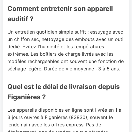
Comment entretenir son appareil
auditif ?
Un entretien quotidien simple suffit : essuyage avec
un chiffon sec, nettoyage des embouts avec un outil
dédié. Évitez l'humidité et les températures
extrêmes. Les boîtiers de charge livrés avec les
modèles rechargeables ont souvent une fonction de
séchage légère. Durée de vie moyenne : 3 à 5 ans.
Quel est le délai de livraison depuis
Figanières ?
Les appareils disponibles en ligne sont livrés en 1 à
3 jours ouvrés à Figanières (83830), souvent le
lendemain avec les offres express. Pas de
déplacement, pas de rendez-vous à attendre —