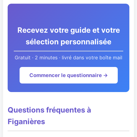
Recevez votre guide et votre
sélection personnalisée
Gratuit · 2 minutes · livré dans votre boîte mail
Commencer le questionnaire →
Questions fréquentes à
Figanières