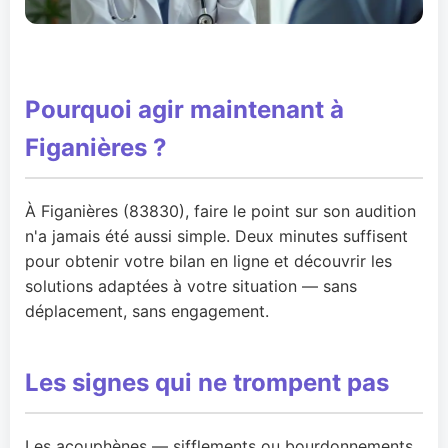
Pourquoi agir maintenant à
Figanières ?
À Figanières (83830), faire le point sur son audition
n'a jamais été aussi simple. Deux minutes suffisent
pour obtenir votre bilan en ligne et découvrir les
solutions adaptées à votre situation — sans
déplacement, sans engagement.
Les signes qui ne trompent pas
Les acouphènes — sifflements ou bourdonnements