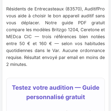
Résidents de Entrecasteaux (83570), AuditifPro
vous aide à choisir le bon appareil auditif sans
vous déplacer. Notre guide PDF gratuit
compare les modèles Britzgo 1204, Ceretone et
MEDca CIC — trois références bien notées
entre 50 € et 160 € — selon vos habitudes
quotidiennes dans le Var. Aucune ordonnance
requise. Résultat envoyé par email en moins de
2 minutes.
Testez votre audition — Guide
personnalisé gratuit