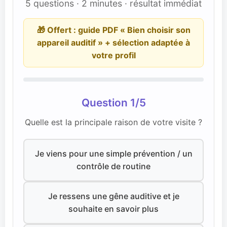
5 questions · 2 minutes · résultat immédiat
🎁 Offert : guide PDF « Bien choisir son
appareil auditif » + sélection adaptée à
votre profil
Question 1/5
Quelle est la principale raison de votre visite ?
Je viens pour une simple prévention / un
contrôle de routine
Je ressens une gêne auditive et je
souhaite en savoir plus