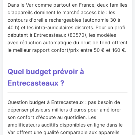
Dans le Var comme partout en France, deux familles
d'appareils dominent le marché accessible : les
contours d'oreille rechargeables (autonomie 30 à
40 h) et les intra-auriculaires discrets. Pour un profil
débutant à Entrecasteaux (83570), les modèles
avec réduction automatique du bruit de fond offrent
le meilleur rapport confort/prix entre 50 € et 160 €.
Quel budget prévoir à
Entrecasteaux ?
Question budget à Entrecasteaux : pas besoin de
dépenser plusieurs milliers d'euros pour améliorer
son confort d'écoute au quotidien. Les
amplificateurs auditifs disponibles en ligne dans le
Var offrent une qualité comparable aux appareils