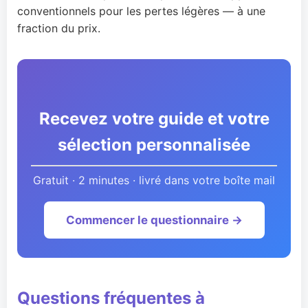
conventionnels pour les pertes légères — à une
fraction du prix.
Recevez votre guide et votre
sélection personnalisée
Gratuit · 2 minutes · livré dans votre boîte mail
Commencer le questionnaire →
Questions fréquentes à