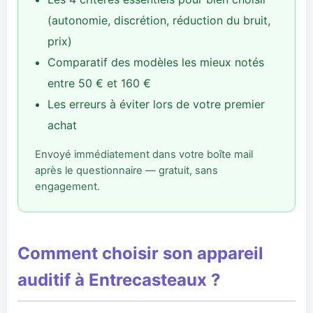
(autonomie, discrétion, réduction du bruit,
prix)
Comparatif des modèles les mieux notés
entre 50 € et 160 €
Les erreurs à éviter lors de votre premier
achat
Envoyé immédiatement dans votre boîte mail
après le questionnaire — gratuit, sans
engagement.
Comment choisir son appareil
auditif à Entrecasteaux ?