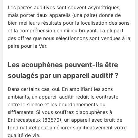
Les pertes auditives sont souvent asymétriques,
mais porter deux appareils (une paire) donne de
bien meilleurs résultats pour la localisation des sons
et la compréhension en milieu bruyant. La plupart
des offres que nous sélectionnons sont vendues à la
paire pour le Var.
Les acouphènes peuvent-ils être
soulagés par un appareil auditif ?
Dans certains cas, oui. En amplifiant les sons
ambiants, un appareil auditif réduit le contraste
entre le silence et les bourdonnements ou
sifflements. Si vous souffrez d'acouphènes à
Entrecasteaux (83570), un appareil avec bruit de
fond naturel peut améliorer significativement votre
qualité de vie.