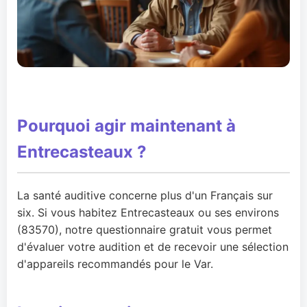
Pourquoi agir maintenant à
Entrecasteaux ?
La santé auditive concerne plus d'un Français sur
six. Si vous habitez Entrecasteaux ou ses environs
(83570), notre questionnaire gratuit vous permet
d'évaluer votre audition et de recevoir une sélection
d'appareils recommandés pour le Var.