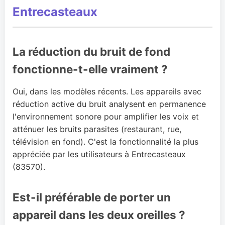
Entrecasteaux
La réduction du bruit de fond
fonctionne-t-elle vraiment ?
Oui, dans les modèles récents. Les appareils avec
réduction active du bruit analysent en permanence
l'environnement sonore pour amplifier les voix et
atténuer les bruits parasites (restaurant, rue,
télévision en fond). C'est la fonctionnalité la plus
appréciée par les utilisateurs à Entrecasteaux
(83570).
Est-il préférable de porter un
appareil dans les deux oreilles ?