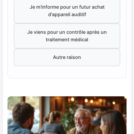
Je m'informe pour un futur achat
d'appareil auditif
Je viens pour un contrôle après un
traitement médical
Autre raison