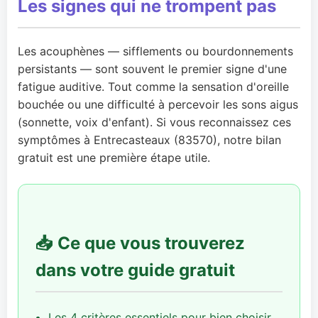
Les signes qui ne trompent pas
Les acouphènes — sifflements ou bourdonnements
persistants — sont souvent le premier signe d'une
fatigue auditive. Tout comme la sensation d'oreille
bouchée ou une difficulté à percevoir les sons aigus
(sonnette, voix d'enfant). Si vous reconnaissez ces
symptômes à Entrecasteaux (83570), notre bilan
gratuit est une première étape utile.
📥 Ce que vous trouverez
dans votre guide gratuit
Les 4 critères essentiels pour bien choisir