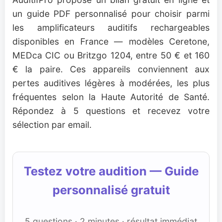
un guide PDF personnalisé pour choisir parmi
les amplificateurs auditifs rechargeables
disponibles en France — modèles Ceretone,
MEDca CIC ou Britzgo 1204, entre 50 € et 160
€ la paire. Ces appareils conviennent aux
pertes auditives légères à modérées, les plus
fréquentes selon la Haute Autorité de Santé.
Répondez à 5 questions et recevez votre
sélection par email.
Testez votre audition — Guide
personnalisé gratuit
5 questions · 2 minutes · résultat immédiat