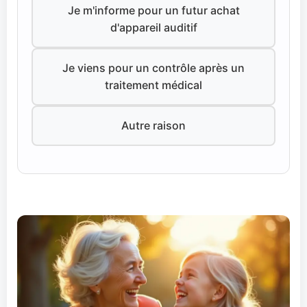
Je m'informe pour un futur achat
d'appareil auditif
Je viens pour un contrôle après un
traitement médical
Autre raison