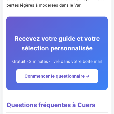
pertes légères à modérées dans le Var.
Recevez votre guide et votre
sélection personnalisée
Gratuit · 2 minutes · livré dans votre boîte mail
Commencer le questionnaire →
Questions fréquentes à Cuers