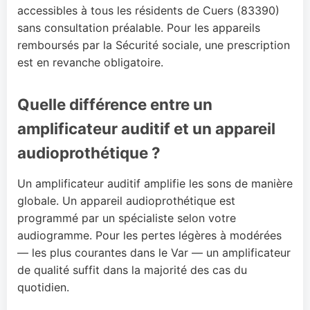
accessibles à tous les résidents de Cuers (83390)
sans consultation préalable. Pour les appareils
remboursés par la Sécurité sociale, une prescription
est en revanche obligatoire.
Quelle différence entre un
amplificateur auditif et un appareil
audioprothétique ?
Un amplificateur auditif amplifie les sons de manière
globale. Un appareil audioprothétique est
programmé par un spécialiste selon votre
audiogramme. Pour les pertes légères à modérées
— les plus courantes dans le Var — un amplificateur
de qualité suffit dans la majorité des cas du
quotidien.