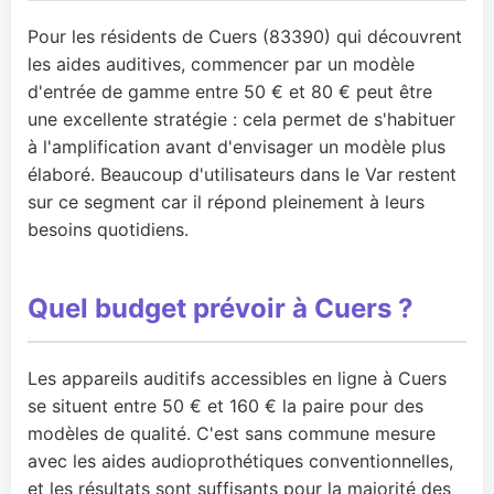
Pour les résidents de Cuers (83390) qui découvrent
les aides auditives, commencer par un modèle
d'entrée de gamme entre 50 € et 80 € peut être
une excellente stratégie : cela permet de s'habituer
à l'amplification avant d'envisager un modèle plus
élaboré. Beaucoup d'utilisateurs dans le Var restent
sur ce segment car il répond pleinement à leurs
besoins quotidiens.
Quel budget prévoir à Cuers ?
Les appareils auditifs accessibles en ligne à Cuers
se situent entre 50 € et 160 € la paire pour des
modèles de qualité. C'est sans commune mesure
avec les aides audioprothétiques conventionnelles,
et les résultats sont suffisants pour la majorité des