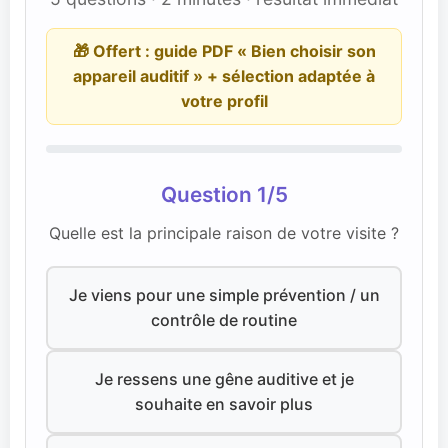
🎁 Offert : guide PDF « Bien choisir son
appareil auditif » + sélection adaptée à
votre profil
Question 1/5
Quelle est la principale raison de votre visite ?
Je viens pour une simple prévention / un
contrôle de routine
Je ressens une gêne auditive et je
souhaite en savoir plus