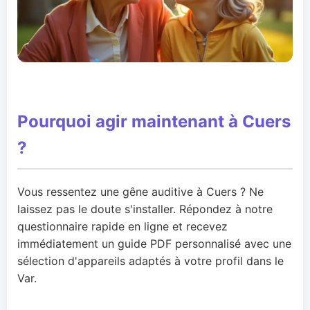
Pourquoi agir maintenant à Cuers
?
Vous ressentez une gêne auditive à Cuers ? Ne
laissez pas le doute s'installer. Répondez à notre
questionnaire rapide en ligne et recevez
immédiatement un guide PDF personnalisé avec une
sélection d'appareils adaptés à votre profil dans le
Var.