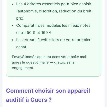
Les 4 critères essentiels pour bien choisir
(autonomie, discrétion, réduction du bruit,
prix)
Comparatif des modèles les mieux notés
entre 50 € et 160 €
Les erreurs à éviter lors de votre premier
achat
Envoyé immédiatement dans votre boîte mail
après le questionnaire — gratuit, sans
engagement.
Comment choisir son appareil
auditif à Cuers ?