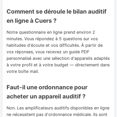
Comment se déroule le bilan auditif
en ligne à Cuers ?
Notre questionnaire en ligne prend environ 2
minutes. Vous répondez à 5 questions sur vos
habitudes d'écoute et vos difficultés. À partir de
vos réponses, vous recevez un guide PDF
personnalisé avec une sélection d'appareils adaptés
à votre profil et à votre budget — directement dans
votre boîte mail.
Faut-il une ordonnance pour
acheter un appareil auditif ?
Non. Les amplificateurs auditifs disponibles en ligne
ne nécessitent pas d'ordonnance médicale. Ils sont