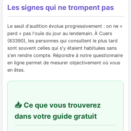
Les signes qui ne trompent pas
Le seuil d'audition évolue progressivement : on ne «
perd » pas l'ouïe du jour au lendemain. À Cuers
(83390), les personnes qui consultent le plus tard
sont souvent celles qui s'y étaient habituées sans
s'en rendre compte. Répondre à notre questionnaire
en ligne permet de mesurer objectivement où vous
en êtes.
📥 Ce que vous trouverez
dans votre guide gratuit