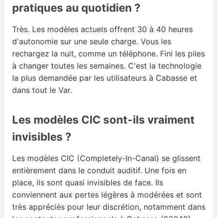
pratiques au quotidien ?
Très. Les modèles actuels offrent 30 à 40 heures
d'autonomie sur une seule charge. Vous les
rechargez la nuit, comme un téléphone. Fini les piles
à changer toutes les semaines. C'est la technologie
la plus demandée par les utilisateurs à Cabasse et
dans tout le Var.
Les modèles CIC sont-ils vraiment
invisibles ?
Les modèles CIC (Completely-In-Canal) se glissent
entièrement dans le conduit auditif. Une fois en
place, ils sont quasi invisibles de face. Ils
conviennent aux pertes légères à modérées et sont
très appréciés pour leur discrétion, notamment dans