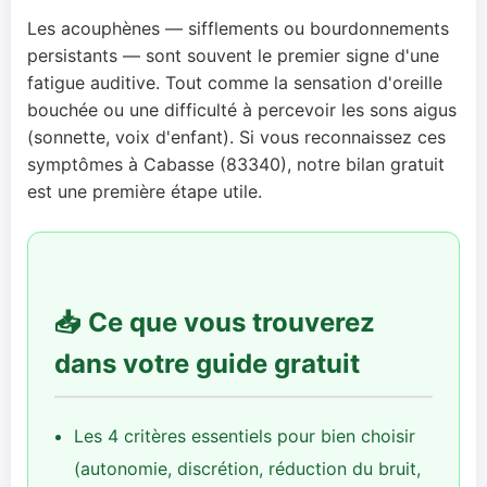
Les acouphènes — sifflements ou bourdonnements
persistants — sont souvent le premier signe d'une
fatigue auditive. Tout comme la sensation d'oreille
bouchée ou une difficulté à percevoir les sons aigus
(sonnette, voix d'enfant). Si vous reconnaissez ces
symptômes à Cabasse (83340), notre bilan gratuit
est une première étape utile.
📥 Ce que vous trouverez
dans votre guide gratuit
Les 4 critères essentiels pour bien choisir
(autonomie, discrétion, réduction du bruit,