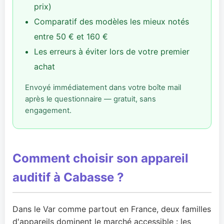
prix)
Comparatif des modèles les mieux notés
entre 50 € et 160 €
Les erreurs à éviter lors de votre premier
achat
Envoyé immédiatement dans votre boîte mail
après le questionnaire — gratuit, sans
engagement.
Comment choisir son appareil
auditif à Cabasse ?
Dans le Var comme partout en France, deux familles
d'appareils dominent le marché accessible : les