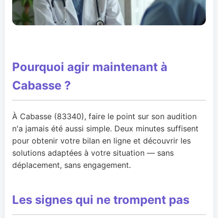
Pourquoi agir maintenant à
Cabasse ?
À Cabasse (83340), faire le point sur son audition
n'a jamais été aussi simple. Deux minutes suffisent
pour obtenir votre bilan en ligne et découvrir les
solutions adaptées à votre situation — sans
déplacement, sans engagement.
Les signes qui ne trompent pas