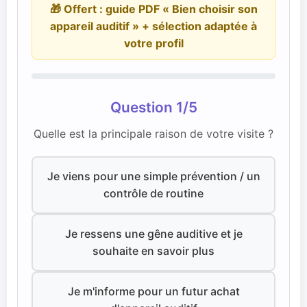
🎁 Offert : guide PDF « Bien choisir son
appareil auditif » + sélection adaptée à
votre profil
Question 1/5
Quelle est la principale raison de votre visite ?
Je viens pour une simple prévention / un
contrôle de routine
Je ressens une gêne auditive et je
souhaite en savoir plus
Je m'informe pour un futur achat