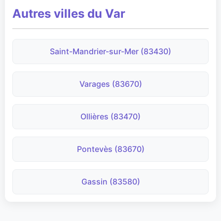
Autres villes du Var
Saint-Mandrier-sur-Mer (83430)
Varages (83670)
Ollières (83470)
Pontevès (83670)
Gassin (83580)