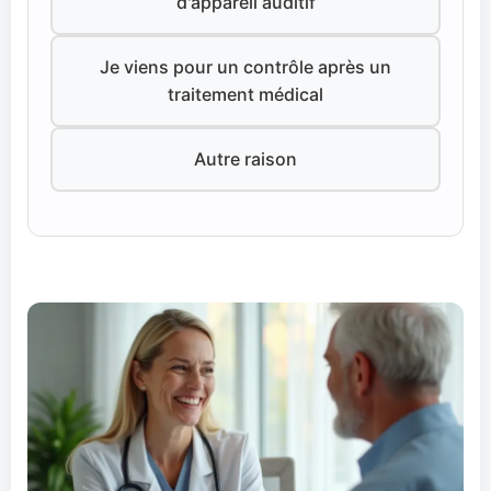
d'appareil auditif
Je viens pour un contrôle après un
traitement médical
Autre raison