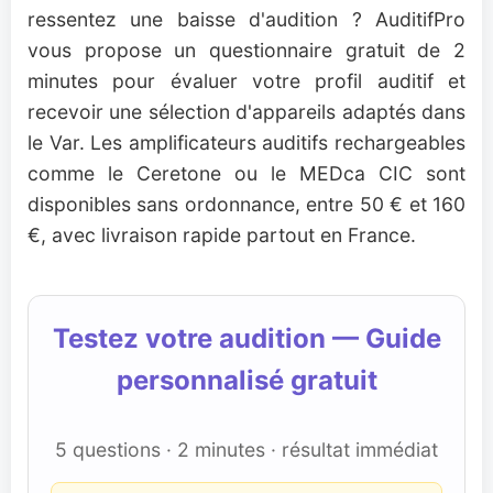
ressentez une baisse d'audition ? AuditifPro
vous propose un questionnaire gratuit de 2
minutes pour évaluer votre profil auditif et
recevoir une sélection d'appareils adaptés dans
le Var. Les amplificateurs auditifs rechargeables
comme le Ceretone ou le MEDca CIC sont
disponibles sans ordonnance, entre 50 € et 160
€, avec livraison rapide partout en France.
Testez votre audition — Guide
personnalisé gratuit
5 questions · 2 minutes · résultat immédiat