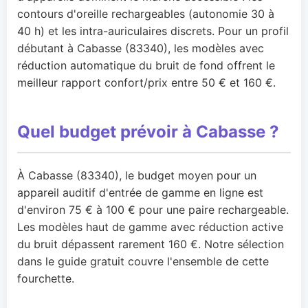
contours d'oreille rechargeables (autonomie 30 à
40 h) et les intra-auriculaires discrets. Pour un profil
débutant à Cabasse (83340), les modèles avec
réduction automatique du bruit de fond offrent le
meilleur rapport confort/prix entre 50 € et 160 €.
Quel budget prévoir à Cabasse ?
À Cabasse (83340), le budget moyen pour un
appareil auditif d'entrée de gamme en ligne est
d'environ 75 € à 100 € pour une paire rechargeable.
Les modèles haut de gamme avec réduction active
du bruit dépassent rarement 160 €. Notre sélection
dans le guide gratuit couvre l'ensemble de cette
fourchette.