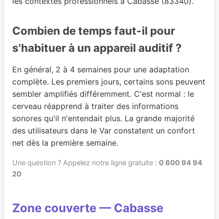
les contextes professionnels à Cabasse (83340).
Combien de temps faut-il pour
s'habituer à un appareil auditif ?
En général, 2 à 4 semaines pour une adaptation
complète. Les premiers jours, certains sons peuvent
sembler amplifiés différemment. C'est normal : le
cerveau réapprend à traiter des informations
sonores qu'il n'entendait plus. La grande majorité
des utilisateurs dans le Var constatent un confort
net dès la première semaine.
Une question ? Appelez notre ligne gratuite :
0 800 94 94
20
Zone couverte — Cabasse