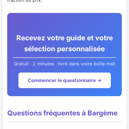
Recevez votre guide et votre
sélection personnalisée
Gratuit · 2 minutes · livré dans votre boîte mail
Commencer le questionnaire →
Questions fréquentes à Bargème