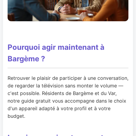
Pourquoi agir maintenant à
Bargème ?
Retrouver le plaisir de participer à une conversation,
de regarder la télévision sans monter le volume —
c'est possible. Résidents de Bargème et du Var,
notre guide gratuit vous accompagne dans le choix
d'un appareil adapté à votre profil et à votre
budget.