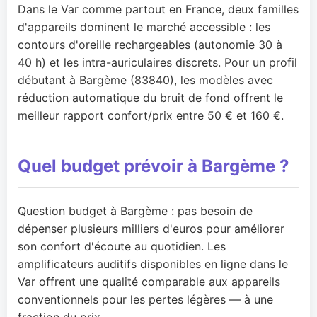
Dans le Var comme partout en France, deux familles
d'appareils dominent le marché accessible : les
contours d'oreille rechargeables (autonomie 30 à
40 h) et les intra-auriculaires discrets. Pour un profil
débutant à Bargème (83840), les modèles avec
réduction automatique du bruit de fond offrent le
meilleur rapport confort/prix entre 50 € et 160 €.
Quel budget prévoir à Bargème ?
Question budget à Bargème : pas besoin de
dépenser plusieurs milliers d'euros pour améliorer
son confort d'écoute au quotidien. Les
amplificateurs auditifs disponibles en ligne dans le
Var offrent une qualité comparable aux appareils
conventionnels pour les pertes légères — à une
fraction du prix.