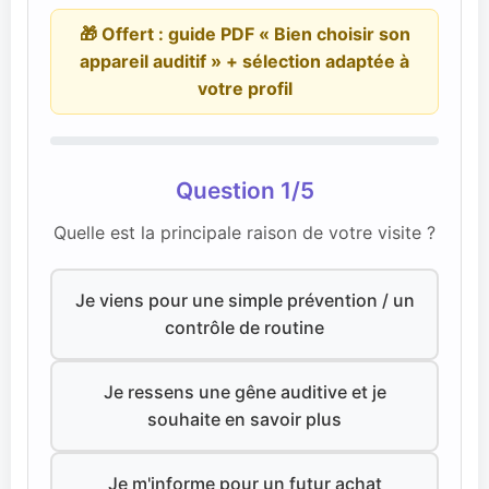
🎁 Offert : guide PDF « Bien choisir son
appareil auditif » + sélection adaptée à
votre profil
Question 1/5
Quelle est la principale raison de votre visite ?
Je viens pour une simple prévention / un
contrôle de routine
Je ressens une gêne auditive et je
souhaite en savoir plus
Je m'informe pour un futur achat