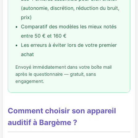
(autonomie, discrétion, réduction du bruit,
prix)
Comparatif des modèles les mieux notés
entre 50 € et 160 €
Les erreurs à éviter lors de votre premier
achat
Envoyé immédiatement dans votre boîte mail
après le questionnaire — gratuit, sans
engagement.
Comment choisir son appareil
auditif à Bargème ?