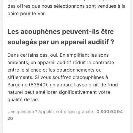
des offres que nous sélectionnons sont vendues à la
paire pour le Var.
Les acouphènes peuvent-ils être
soulagés par un appareil auditif ?
Dans certains cas, oui. En amplifiant les sons
ambiants, un appareil auditif réduit le contraste
entre le silence et les bourdonnements ou
sifflements. Si vous souffrez d'acouphènes à
Bargème (83840), un appareil avec bruit de fond
naturel peut améliorer significativement votre
qualité de vie.
Une question ? Appelez notre ligne gratuite :
0 800 94 94
20