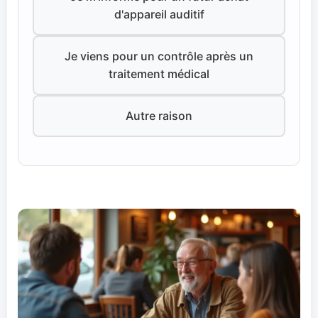
d'appareil auditif
Je viens pour un contrôle après un
traitement médical
Autre raison