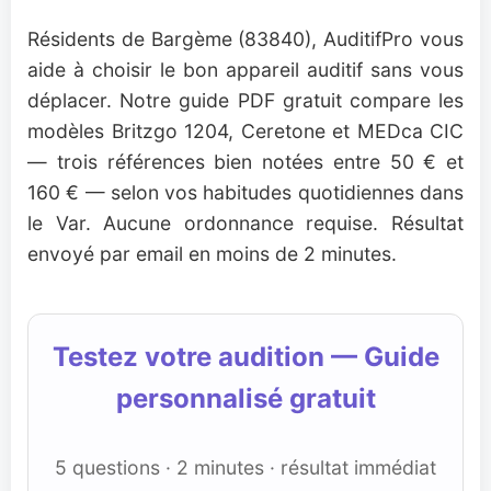
Résidents de Bargème (83840), AuditifPro vous
aide à choisir le bon appareil auditif sans vous
déplacer. Notre guide PDF gratuit compare les
modèles Britzgo 1204, Ceretone et MEDca CIC
— trois références bien notées entre 50 € et
160 € — selon vos habitudes quotidiennes dans
le Var. Aucune ordonnance requise. Résultat
envoyé par email en moins de 2 minutes.
Testez votre audition — Guide
personnalisé gratuit
5 questions · 2 minutes · résultat immédiat