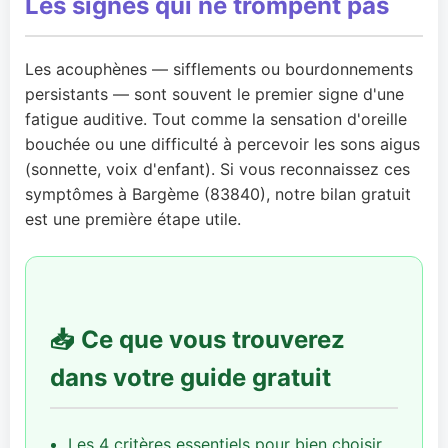
Les signes qui ne trompent pas
Les acouphènes — sifflements ou bourdonnements
persistants — sont souvent le premier signe d'une
fatigue auditive. Tout comme la sensation d'oreille
bouchée ou une difficulté à percevoir les sons aigus
(sonnette, voix d'enfant). Si vous reconnaissez ces
symptômes à Bargème (83840), notre bilan gratuit
est une première étape utile.
📥 Ce que vous trouverez
dans votre guide gratuit
Les 4 critères essentiels pour bien choisir