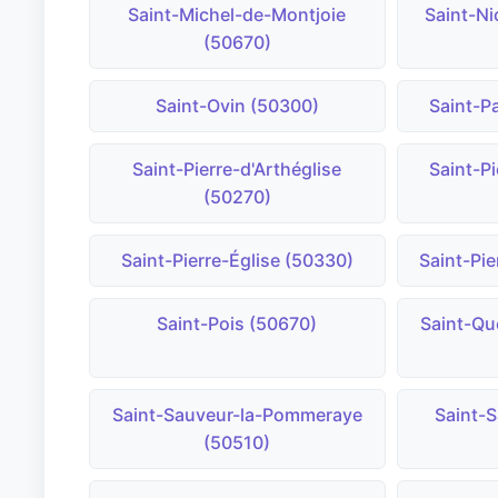
Saint-Michel-de-Montjoie
Saint-Ni
(50670)
Saint-Ovin (50300)
Saint-P
Saint-Pierre-d'Arthéglise
Saint-P
(50270)
Saint-Pierre-Église (50330)
Saint-Pi
Saint-Pois (50670)
Saint-Qu
Saint-Sauveur-la-Pommeraye
Saint-
(50510)