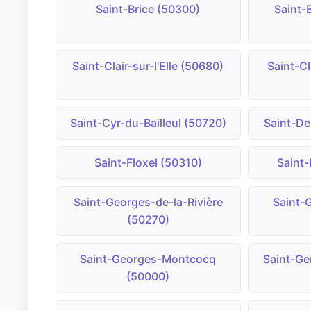
Saint-Brice (50300)
Saint-
Saint-Clair-sur-l'Elle (50680)
Saint-C
Saint-Cyr-du-Bailleul (50720)
Saint-De
Saint-Floxel (50310)
Saint
Saint-Georges-de-la-Rivière
Saint-
(50270)
Saint-Georges-Montcocq
Saint-Ge
(50000)