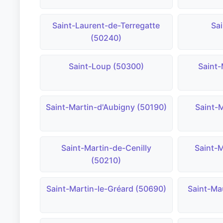
Saint-Laurent-de-Terregatte
Sa
(50240)
Saint-Loup (50300)
Saint
Saint-Martin-d'Aubigny (50190)
Saint-M
Saint-Martin-de-Cenilly
Saint-M
(50210)
Saint-Martin-le-Gréard (50690)
Saint-Ma