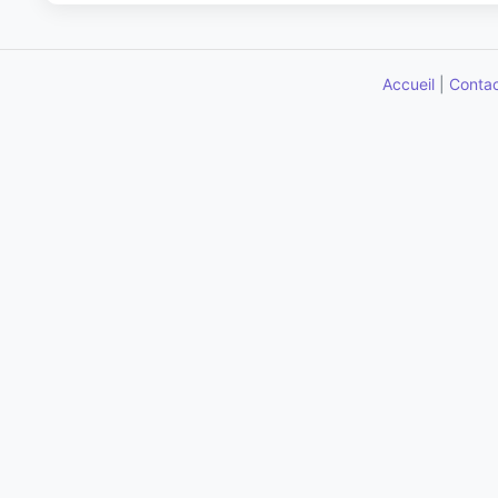
Accueil
|
Conta