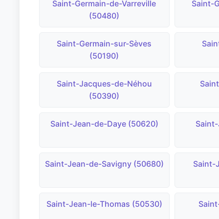
Saint-Germain-de-Varreville
Saint-G
(50480)
Saint-Germain-sur-Sèves
Sain
(50190)
Saint-Jacques-de-Néhou
Sain
(50390)
Saint-Jean-de-Daye (50620)
Saint
Saint-Jean-de-Savigny (50680)
Saint
Saint-Jean-le-Thomas (50530)
Saint